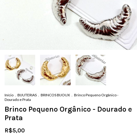
Início
.
BIJUTERIAS
.
BRINCOS BIJOUX
.
Brinco Pequeno Orgânico -
Dourado e Prata
Brinco Pequeno Orgânico - Dourado e
Prata
R$5,00