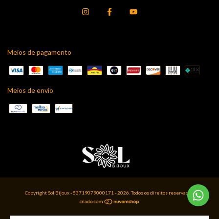
Meios de pagamento
Meios de envio
Copyright Sol Bijoux - 53719079000171 - 2026. Todos os direitos reservados.