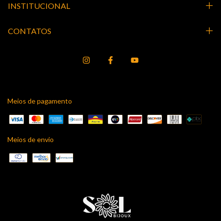
INSTITUCIONAL
CONTATOS
Meios de pagamento
Meios de envio