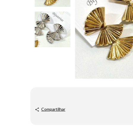
Compartilhar