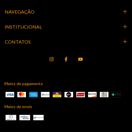
NAVEGAÇÃO
INSTITUCIONAL
CONTATOS
Meios de pagamento
Meios de envio