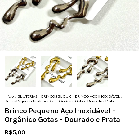
Início
.
BIJUTERIAS
.
BRINCOS BIJOUX
.
BRINCO AÇO INOXIDÁVEL
.
Brinco Pequeno Aço Inoxidável - Orgânico Gotas - Dourado e Prata
Brinco Pequeno Aço Inoxidável -
Orgânico Gotas - Dourado e Prata
R$5,00