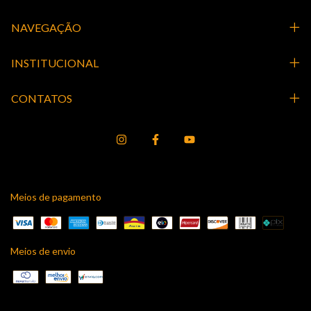
NAVEGAÇÃO
INSTITUCIONAL
CONTATOS
Meios de pagamento
Meios de envio