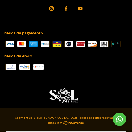
Meios de pagamento
Meios de envio
Copyright Sol Bijoux - 53719079000171 - 2026. Todos os direitos reservados.