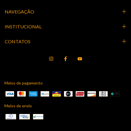
NAVEGAÇÃO
INSTITUCIONAL
CONTATOS
Meios de pagamento
Meios de envio