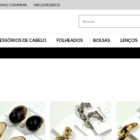
OMO COMPRAR
MEUS PEDIDOS
ESSÓRIOS DE CABELO
FOLHEADOS
BOLSAS
LENÇOS